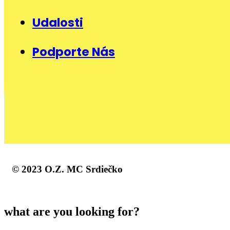
Udalosti
Podporte Nás
© 2023 O.Z. MC Srdiečko
what are you looking for?