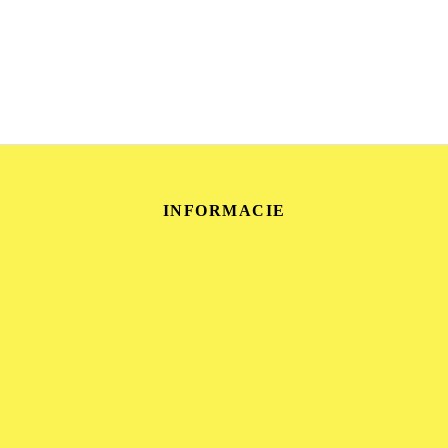
INFORMACIE