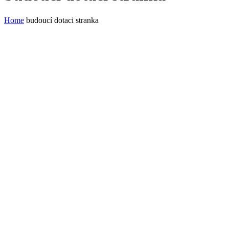
Home
budoucí dotaci stranka