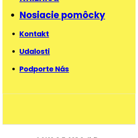
Nosiacie pomôcky
Kontakt
Udalosti
Podporte Nás