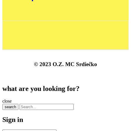
© 2023 O.Z. MC Srdiečko
what are you looking for?
close
search
Sign in