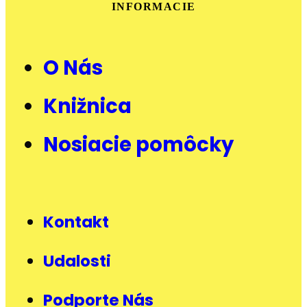
INFORMACIE
O Nás
Knižnica
Nosiacie pomôcky
Kontakt
Udalosti
Podporte Nás