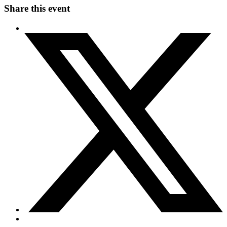
Share this event