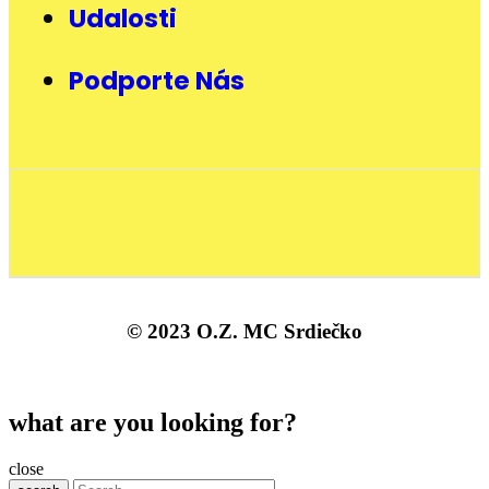
Udalosti
Podporte Nás
© 2023 O.Z. MC Srdiečko
what are you looking for?
close