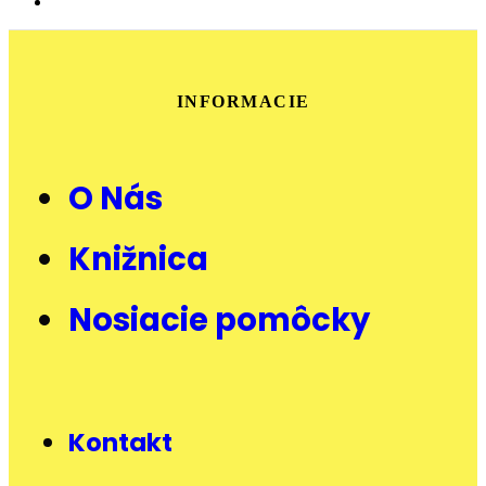
INFORMACIE
O Nás
Knižnica
Nosiacie pomôcky
Kontakt