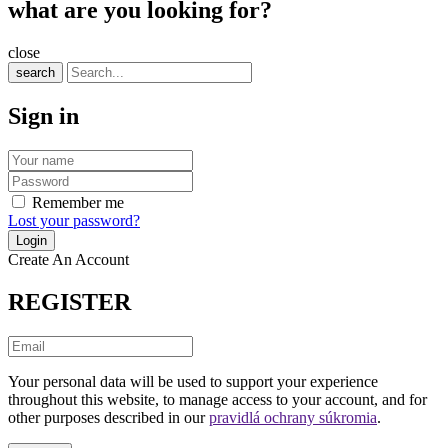
what are you looking for?
close
search
Sign in
Remember me
Lost your password?
Create An Account
REGISTER
Your personal data will be used to support your experience
throughout this website, to manage access to your account, and for
other purposes described in our
pravidlá ochrany súkromia
.