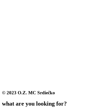
© 2023 O.Z. MC Srdiečko
what are you looking for?