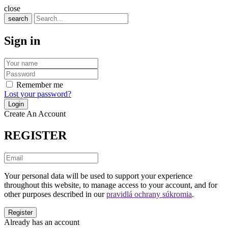
close
search
Sign in
Remember me
Lost your password?
Create An Account
REGISTER
Your personal data will be used to support your experience
throughout this website, to manage access to your account, and for
other purposes described in our
pravidlá ochrany súkromia
.
Already has an account