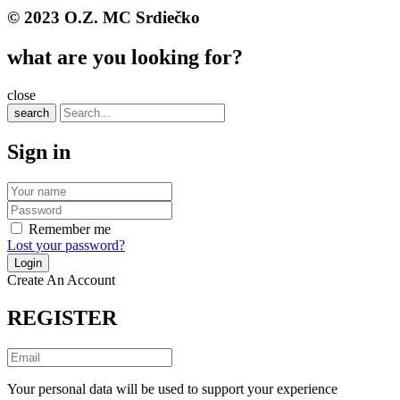
© 2023 O.Z. MC Srdiečko
what are you looking for?
close
search
Sign in
Remember me
Lost your password?
Create An Account
REGISTER
Your personal data will be used to support your experience