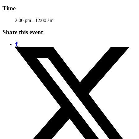
Time
2:00 pm - 12:00 am
Share this event